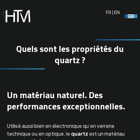
FR
|
EN
Quels sont les propriétés du
quartz ?
Un matériau naturel. Des
performances exceptionnelles.
Utilisé aussi bien en électronique qu’en verrerie
technique ou en optique, le
quartz
est un matériau