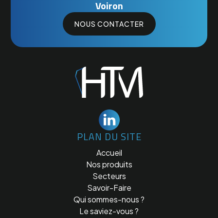
Voiron
NOUS CONTACTER
PLAN DU SITE
Accueil
Nos produits
Secteurs
Savoir-Faire
Qui sommes-nous ?
Le saviez-vous ?