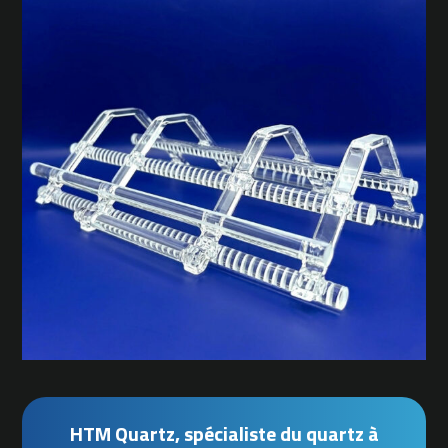
HTM Quartz, spécialiste du quartz à