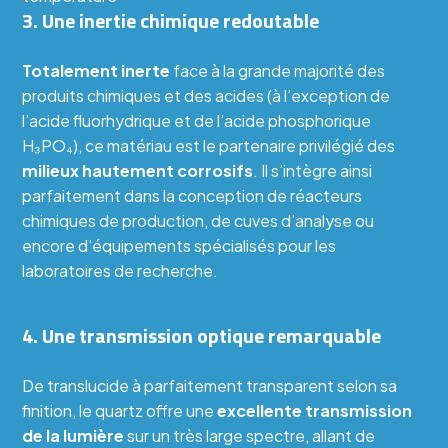
3. Une inertie chimique redoutable
Totalement inerte
face à la grande majorité des
produits chimiques et des acides (à l’exception de
l’acide fluorhydrique et de l’acide phosphorique
H₃PO₄), ce matériau est le partenaire privilégié des
milieux hautement corrosifs
. Il s’intègre ainsi
parfaitement dans la conception de réacteurs
chimiques de production, de cuves d’analyse ou
encore d’équipements spécialisés pour les
laboratoires de recherche.
4. Une transmission optique remarquable
De translucide à parfaitement transparent selon sa
finition, le quartz offre une
excellente transmission
de la lumière
sur un très large spectre, allant de