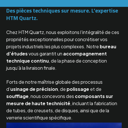
Des pièces techniques sur mesure. L’expertise
HTM Quartz.
Chez HTM Quartz, nous exploitons l’intégralité de ces
propriétés exceptionnelles pour concrétiser vos
projets industriels les plus complexes. Notre
bureau
d’études
vous garantit un
accompagnement
technique continu
, de la phase de conception
jusqu’à la livraison finale.
Forts de notre maîtrise globale des processus
d’
usinage de précision
, de
polissage
et de
soufflage
, nous concevons des
composants sur
mesure de haute technicité
, incluant la fabrication
de tubes, de creusets, de disques, ainsi que de la
verrerie scientifique spécifique.