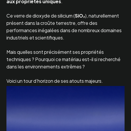
aux propriétés uniques
.
Ce verre de dioxyde de silicium (
SiO₂
), naturellement
présent dans la croûte terrestre, offre des
performances inégalées dans de nombreux domaines
industriels et scientifiques.
Mais quelles sont précisément ses propriétés
techniques ? Pourquoi ce matériau est-il si recherché
dans les environnements extrêmes ?
Voici un tour d’horizon de ses atouts majeurs.