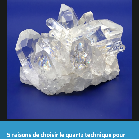
5 raisons de choisir le quartz technique pour